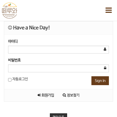
Have a Nice Day!
아이디
비밀번호
자동로그인
Sign In
회원가입
정보찾기