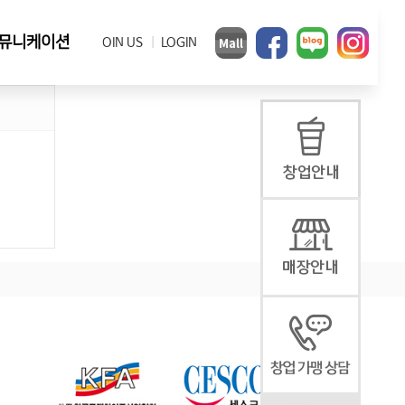
뮤니케이션
JOIN US
LOGIN