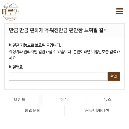
만큼 만큼 편하게 추워진만큼 편안한 느껴질 같…
비밀글 기능으로 보호된 글입니다.
작성자와 관리자만 열람하실 수 있습니다. 본인이라면 비밀번호를 입력하
세요.
비밀번호
확인
브랜드
메뉴
뉴스
창업문의
커뮤니케이션