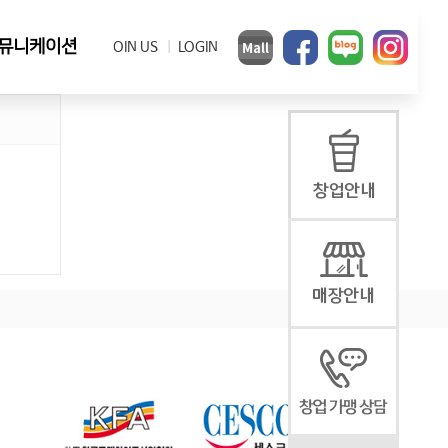
뮤니케이션
JOIN US
LOGIN