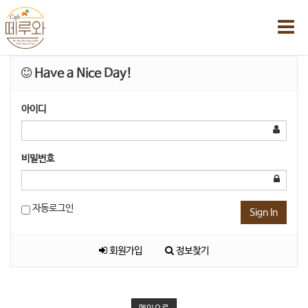
Have a Nice Day!
아이디
비밀번호
자동로그인
Sign In
회원가입
정보찾기