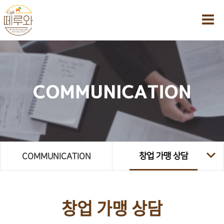
창업 가맹 상담
COMMUNICATION
창업 가맹 상담