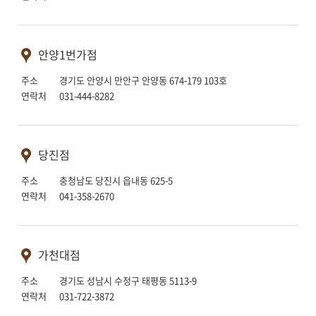
안양1번가점
주소 경기도 안양시 만안구 안양동 674-179 103호
연락처 031-444-8282
당진점
주소 충청남도 당진시 읍내동 625-5
연락처 041-358-2670
가천대점
주소 경기도 성남시 수정구 태평동 5113-9
연락처 031-722-3872