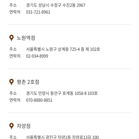
주소 경기도 성남시 수정구 수진2동 2967
연락처 031-721-8961
노원역점
주소 서울특별시 노원구 상계동 725-4 층 제 102호
연락처 02-934-8999
평촌 2호점
주소 경기도 안양시 동안구 호계동 1058-8 103호
연락처 070-8880-8851
자양점
주소 서울특별시 광진구 자양1동 자양로13길 100