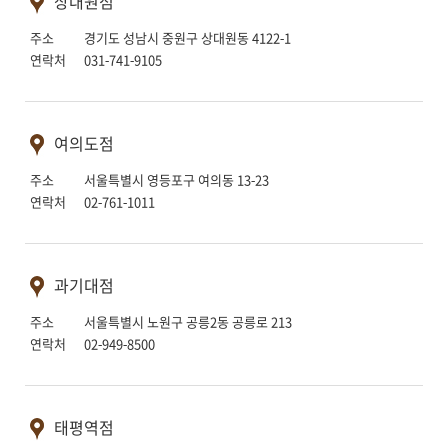
상대원점
주소 경기도 성남시 중원구 상대원동 4122-1
연락처 031-741-9105
여의도점
주소 서울특별시 영등포구 여의동 13-23
연락처 02-761-1011
과기대점
주소 서울특별시 노원구 공릉2동 공릉로 213
연락처 02-949-8500
태평역점