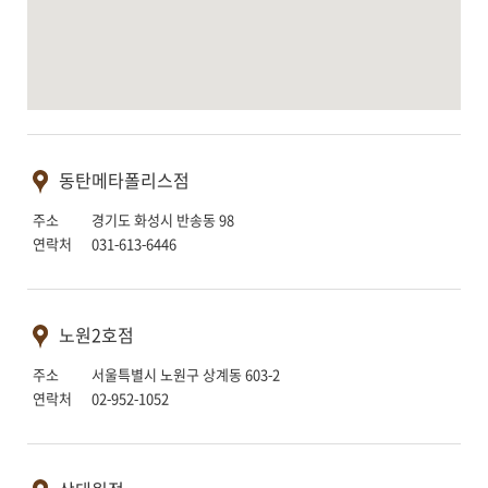
동탄메타폴리스점
주소 경기도 화성시 반송동 98
연락처 031-613-6446
노원2호점
주소 서울특별시 노원구 상계동 603-2
연락처 02-952-1052