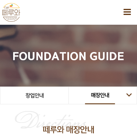
매장안내
창업안내