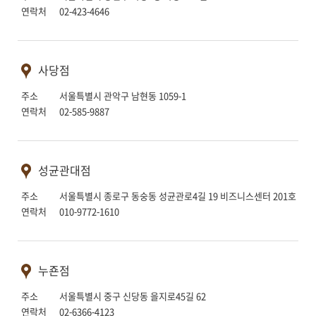
연락처 02-423-4646
사당점
주소 서울특별시 관악구 남현동 1059-1
연락처 02-585-9887
성균관대점
주소 서울특별시 종로구 동숭동 성균관로4길 19 비즈니스센터 201호
연락처 010-9772-1610
누죤점
주소 서울특별시 중구 신당동 을지로45길 62
연락처 02-6366-4123